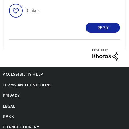
0
Likes
REPLY
ACCESSIBILITY HELP
TERMS AND CONDITIONS
PRIVACY
LEGAL
KVKK
CHANGE COUNTRY