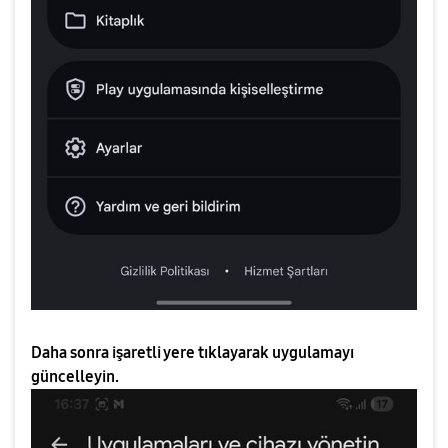
Daha sonra işaretli yere tıklayarak uygulamayı
güncelleyin.