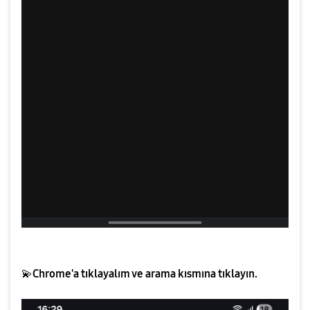
💫
Chrome'a tıklayalım ve arama kısmına tıklayın.