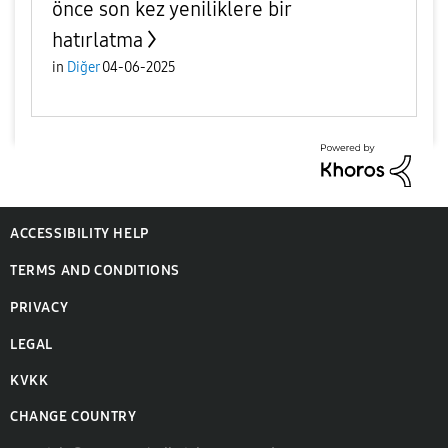
önce son kez yeniliklere bir
hatırlatma
in
Diğer
04-06-2025
ACCESSIBILITY HELP
TERMS AND CONDITIONS
PRIVACY
LEGAL
KVKK
CHANGE COUNTRY