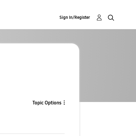
Sign In/Register
Topic Options