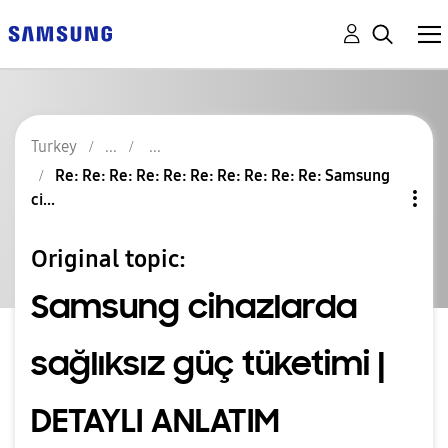
Turkey
Re: Re: Re: Re: Re: Re: Re: Re: Re: Re: Samsung
ci...
Original topic:
Samsung cihazlarda
sağlıksız güç tüketimi |
DETAYLI ANLATIM