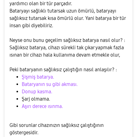
yardımcı olan bir tür parçadır.
Bataryayı sağlıklı tutarsak uzun ömürlü, bataryayı
sağlıksız tutarsak kısa ömürlü olur. Yani batarya bir tür
insan gibi diyebiliriz.
Neyse onu bunu geçelim sağlıksız batarya nasıl olur? :
Sağlıksız batarya, cihazı sürekli tak çıkar yapmak fazla
ısınan bir cihazı hala kullanıma devam etmekle olur,
Peki bataryanın sağlıksız çalıştığın nasıl anlaşılır? :
Şişmiş batarya.
Bataryanın su gibi akması.
Donup kasma.
Şarj olmama.
Aşırı derece ısınma.
Gibi sorunlar cihazınızın sağlıksız çalıştığının
göstergesidir.