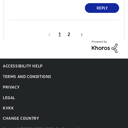
REPLY
1
2
ACCESSIBILITY HELP
TERMS AND CONDITIONS
PRIVACY
LEGAL
KVKK
CHANGE COUNTRY