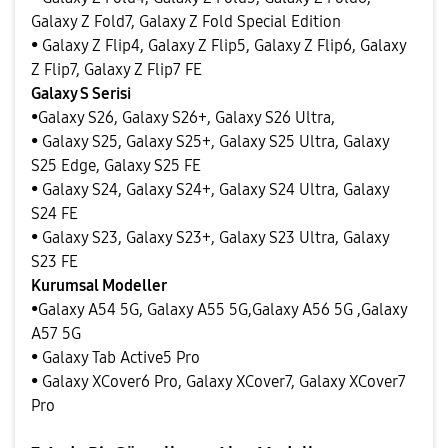
Galaxy Z Fold7, Galaxy Z Fold Special Edition
• Galaxy Z Flip4, Galaxy Z Flip5, Galaxy Z Flip6, Galaxy
Z Flip7, Galaxy Z Flip7 FE
Galaxy S Serisi
•Galaxy S26, Galaxy S26+, Galaxy S26 Ultra,
• Galaxy S25, Galaxy S25+, Galaxy S25 Ultra, Galaxy
S25 Edge, Galaxy S25 FE
• Galaxy S24, Galaxy S24+, Galaxy S24 Ultra, Galaxy
S24 FE
• Galaxy S23, Galaxy S23+, Galaxy S23 Ultra, Galaxy
S23 FE
Kurumsal Modeller
•Galaxy A54 5G, Galaxy A55 5G,Galaxy A56 5G ,Galaxy
A57 5G
• Galaxy Tab Active5 Pro
• Galaxy XCover6 Pro, Galaxy XCover7, Galaxy XCover7
Pro