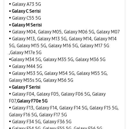
• Galaxy A73 5G
• Galaxy C Serisi
• Galaxy C55 5G
• Galaxy M Serisi
• Galaxy M04, Galaxy M05, Galaxy M06 5G, Galaxy M07
• Galaxy M13, Galaxy M13 5G, Galaxy M14, Galaxy M14
5G, Galaxy M15 5G, Galaxy M16 5G, Galaxy M17 5G
,Galaxy M17e 5G
•Galaxy M34 5G, Galaxy M35 5G, Galaxy M36 5G
• Galaxy M44 5G
• Galaxy M53 5G, Galaxy M54 5G, Galaxy M55 5G,
Galaxy M55s 5G, Galaxy M56 5G
• Galaxy F Serisi
• Galaxy F04, Galaxy F05, Galaxy F06 5G, Galaxy
F07,
Galaxy F70e 5G
• Galaxy F13, Galaxy F14, Galaxy F14 5G, Galaxy F15 5G,
Galaxy F16 5G, Galaxy F17 5G
• Galaxy F34 5G, Galaxy F36 5G
• Galaxy F54 5G, Galaxy F55 5G, Galaxy F56 5G