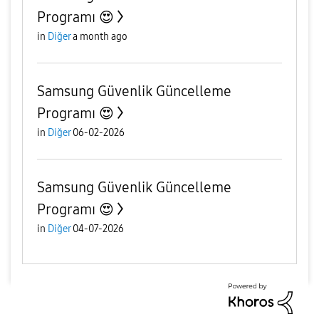
Programı 😍
in
Diğer
a month ago
Samsung Güvenlik Güncelleme
Programı 😍
in
Diğer
06-02-2026
Samsung Güvenlik Güncelleme
Programı 😍
in
Diğer
04-07-2026