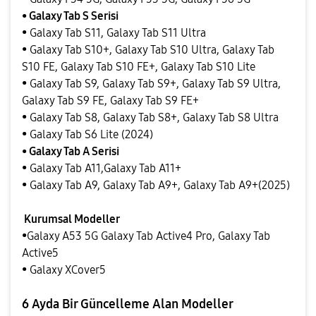
• Galaxy Tab S Serisi
• Galaxy Tab S11, Galaxy Tab S11 Ultra
• Galaxy Tab S10+, Galaxy Tab S10 Ultra, Galaxy Tab
S10 FE, Galaxy Tab S10 FE+, Galaxy Tab S10 Lite
• Galaxy Tab S9, Galaxy Tab S9+, Galaxy Tab S9 Ultra,
Galaxy Tab S9 FE, Galaxy Tab S9 FE+
• Galaxy Tab S8, Galaxy Tab S8+, Galaxy Tab S8 Ultra
• Galaxy Tab S6 Lite (2024)
• Galaxy Tab A Serisi
• Galaxy Tab A11,Galaxy Tab A11+
• Galaxy Tab A9, Galaxy Tab A9+, Galaxy Tab A9+(2025)
Kurumsal Modeller
•Galaxy A53 5G Galaxy Tab Active4 Pro, Galaxy Tab
Active5
• Galaxy XCover5
6 Ayda Bir Güncelleme Alan Modeller