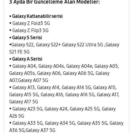
3 Ayda Bir Güncelleme Alan Modeller:
• Galaxy Katlanabilir serisi
• Galaxy Z Fold3 5G
• Galaxy Z Flip3 5G
• Galaxy S Serisi
•Galaxy S22, Galaxy S22+ Galaxy S22 Ultra 5G ,
Galaxy
S21 FE 5G
• Galaxy A Serisi
• Galaxy A04, Galaxy A04s, Galaxy A04e, Galaxy A05,
Galaxy A05s, Galaxy A06, Galaxy A06 5G, Galaxy
A07,Galaxy A07 5G
• Galaxy A13, Galaxy A14, Galaxy A14 5G, Galaxy A15,
Galaxy A15 5G, Galaxy A16, Galaxy A16 5G, Galaxy A17,
Galaxy A17 5G
• Galaxy A23 5G, Galaxy A24, Galaxy A25 5G, Galaxy
A26 5G
• Galaxy A33 5G, Galaxy A34 5G, Galaxy A35 5G, Galaxy
A36 5G,Galaxy A37 5G