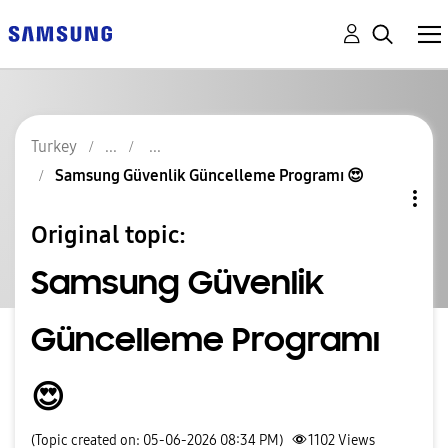
Turkey
Samsung Güvenlik Güncelleme Programı 😍
Original topic:
Samsung Güvenlik
Güncelleme Programı
😍
(Topic created on: 05-06-2026 08:34 PM)
1102
Views