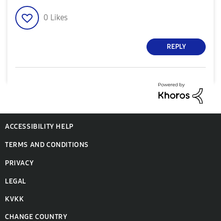
0
Likes
REPLY
ACCESSIBILITY HELP
TERMS AND CONDITIONS
PRIVACY
LEGAL
KVKK
CHANGE COUNTRY