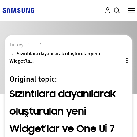
Turkey
Sızıntılara dayanılarak oluşturulan yeni
Widget'la...
Original topic:
Sızıntılara dayanılarak
oluşturulan yeni
Widget'lar ve One Ui 7