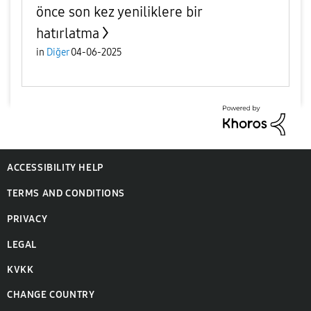
önce son kez yeniliklere bir
hatırlatma
in
Diğer
04-06-2025
ACCESSIBILITY HELP
TERMS AND CONDITIONS
PRIVACY
LEGAL
KVKK
CHANGE COUNTRY