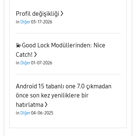
Profil değişikliği
in
Diğer
03-17-2026
💫Good Lock Modüllerinden: Nice
Catch!
in
Diğer
01-07-2026
Android 15 tabanlı one 7.0 çıkmadan
önce son kez yeniliklere bir
hatırlatma
in
Diğer
04-06-2025