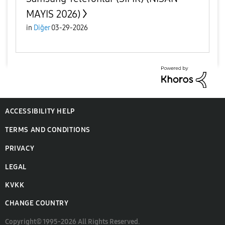
MAYIS 2026)
in
Diğer
03-29-2026
ACCESSIBILITY HELP
TERMS AND CONDITIONS
PRIVACY
LEGAL
KVKK
CHANGE COUNTRY
Copyright© 1995-2026 All Rights Reserved.