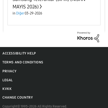
MAYIS 2026)
in
Diğer
03-29-2026
ACCESSIBILITY HELP
TERMS AND CONDITIONS
PRIVACY
LEGAL
KVKK
CHANGE COUNTRY
Copyright© 1995-2026 All Rights Reserved.