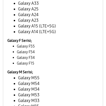
Galaxy A33
Galaxy A25
Galaxy A24
Galaxy A23
Galaxy A15 (LTE+5G)
Galaxy A14 (LTE+5G)
Galaxy F Serisi;
Galaxy F55
Galaxy F54
Galaxy F34
Galaxy F15
Galaxy M Serisi;
Galaxy M55
Galaxy M54
Galaxy M34
Galaxy M53
Galaxy M33