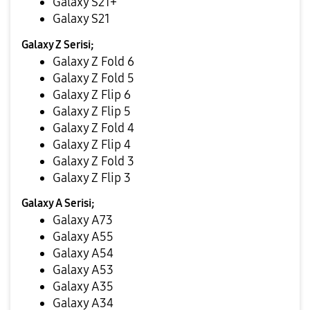
Galaxy S21+
Galaxy S21
Galaxy Z Serisi;
Galaxy Z Fold 6
Galaxy Z Fold 5
Galaxy Z Flip 6
Galaxy Z Flip 5
Galaxy Z Fold 4
Galaxy Z Flip 4
Galaxy Z Fold 3
Galaxy Z Flip 3
Galaxy A Serisi;
Galaxy A73
Galaxy A55
Galaxy A54
Galaxy A53
Galaxy A35
Galaxy A34