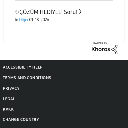
✨️ÇÖZÜM HEDİYELİ Soru!
in
Diğer
01-18-2026
ACCESSIBILITY HELP
TERMS AND CONDITIONS
PRIVACY
LEGAL
KVKK
CHANGE COUNTRY