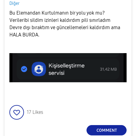
Diğer
Bu Elemandan Kurtulmanın bir yolu yok mu?
Verileribi sildim izinleri kaldırdım pili sınırladım
Devre dışı bıraktım ve güncellemeleri kaldırdım ama
HALA BURDA.
17
Likes
COMMENT