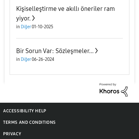
Kişiselleştirme ve akıllı öneriler ram
yiyor.
in
Diğer
01-10-2025
Bir Sorun Var: Sözleşmeler...
in
Diğer
06-26-2024
ACCESSIBILITY HELP
TERMS AND CONDITIONS
PRIVACY