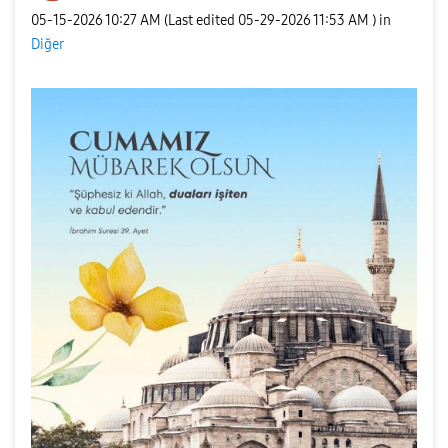
‎05-15-2026
10:27 AM
(Last edited
‎05-29-2026
11:53 AM
) in
Diğer