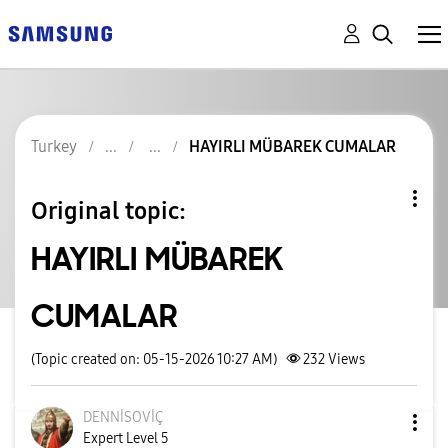
Turkey
HAYIRLI MÜBAREK CUMALAR
Original topic:
HAYIRLI MÜBAREK
CUMALAR
(Topic created on: 05-15-2026 10:27 AM)
232
Views
DENNİSOVİÇ
Expert Level 5