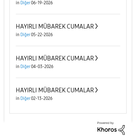
in
Diğer
06-19-2026
HAYIRLI MÜBAREK CUMALAR
in
Diğer
05-22-2026
HAYIRLI MÜBAREK CUMALAR
in
Diğer
04-03-2026
HAYIRLI MÜBAREK CUMALAR
in
Diğer
02-13-2026