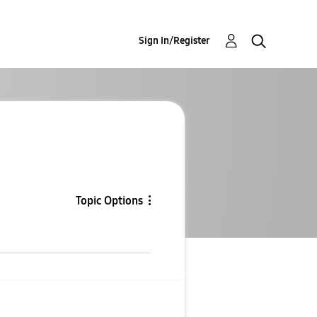
Sign In/Register
Topic Options