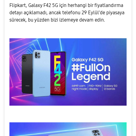
Flipkart, Galaxy F42 5G için herhangi bir fiyatlandırma
detayı açıklamadı, ancak telefonu 29 Eylül'de piyasaya
sürecek, bu yüzden bizi izlemeye devam edin.