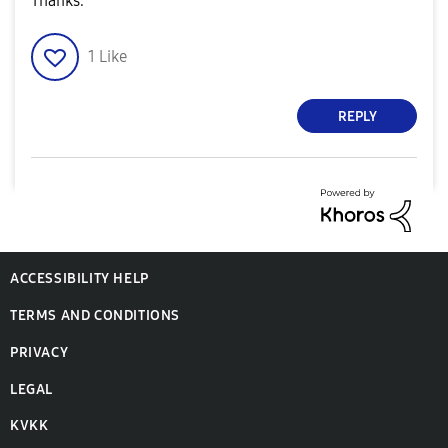
Thanks.
1
Like
REPLY
ACCESSIBILITY HELP
TERMS AND CONDITIONS
PRIVACY
LEGAL
KVKK