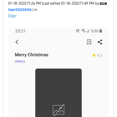
‎01-18-2020
11:26 PM
(Last edited
‎01-18-2020
11:49 PM
by
User0000006
) in
Diğer