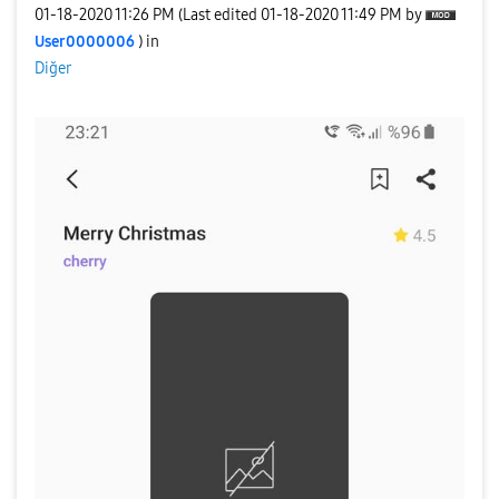
‎01-18-2020
11:26 PM
(Last edited
‎01-18-2020
11:49 PM
by
User0000006
) in
Diğer