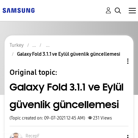
Turkey
Galaxy Fold 3.1.1 ve Eylül güvenlik güncellemesi
Original topic:
Galaxy Fold 3.1.1 ve Eylül
güvenlik güncellemesi
(Topic created on: 09-07-2021 12:45 AM)
231
Views
RecepF