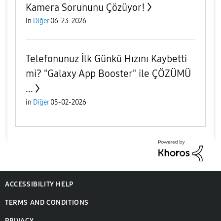
Kamera Sorununu Çözüyor!
in
Diğer
06-23-2026
Telefonunuz İlk Günkü Hızını Kaybetti
mi? "Galaxy App Booster" ile ÇÖZÜMÜ
...
in
Diğer
05-02-2026
ACCESSIBILITY HELP
TERMS AND CONDITIONS
PRIVACY