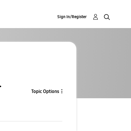
Sign In/Register
.
Topic Options