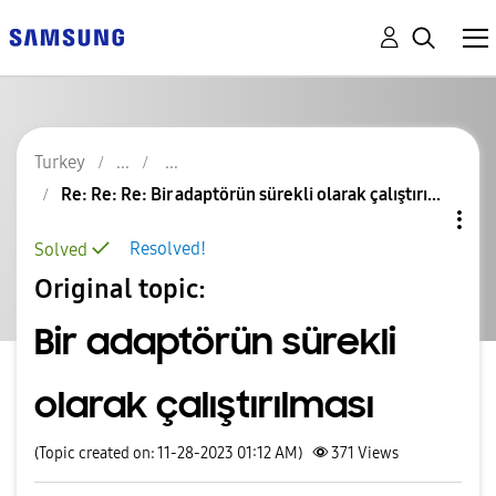
Turkey
Re: Re: Re: Bir adaptörün sürekli olarak çalıştırı...
Resolved!
Solved
Original topic:
Bir adaptörün sürekli
olarak çalıştırılması
(Topic created on: 11-28-2023 01:12 AM)
371
Views