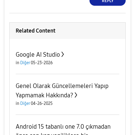
REPLY
Related Content
Google AI Studio
in
Diğer
05-23-2026
Genel Olarak Güncellemeleri Yapıp
Yapmamak Hakkında?
in
Diğer
04-26-2025
Android 15 tabanlı one 7.0 çıkmadan