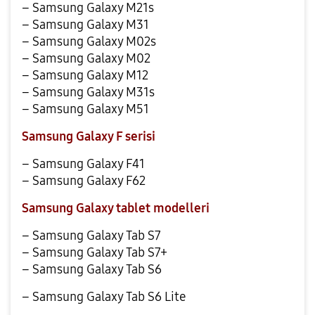
– Samsung Galaxy M21s
– Samsung Galaxy M31
– Samsung Galaxy M02s
– Samsung Galaxy M02
– Samsung Galaxy M12
– Samsung Galaxy M31s
– Samsung Galaxy M51
Samsung Galaxy F serisi
– Samsung Galaxy F41
– Samsung Galaxy F62
Samsung Galaxy tablet modelleri
– Samsung Galaxy Tab S7
– Samsung Galaxy Tab S7+
– Samsung Galaxy Tab S6
– Samsung Galaxy Tab S6 Lite