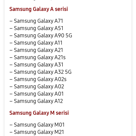
Samsung Galaxy A serisi
– Samsung Galaxy A71
– Samsung Galaxy A51
– Samsung Galaxy A90 5G
– Samsung Galaxy A11
– Samsung Galaxy A21
– Samsung Galaxy A21s
– Samsung Galaxy A31
– Samsung Galaxy A32 5G
– Samsung Galaxy A02s
– Samsung Galaxy A02
– Samsung Galaxy A01
– Samsung Galaxy A12
Samsung Galaxy M serisi
– Samsung Galaxy M01
– Samsung Galaxy M21