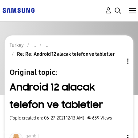
Turkey
Re: Re: Android 12 alacak telefon ve tabletler
Original topic:
Android 12 alacak
telefon ve tabletler
(Topic created on: 06-27-2021 12:13 AM)
659
Views
gambıl