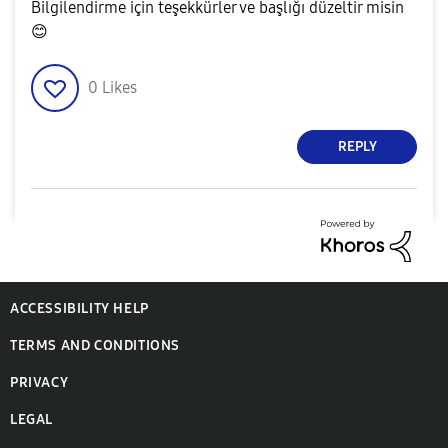
Bilgilendirme için teşekkürler ve başlığı düzeltir misin
😊
0
Likes
REPLY
ACCESSIBILITY HELP
TERMS AND CONDITIONS
PRIVACY
LEGAL