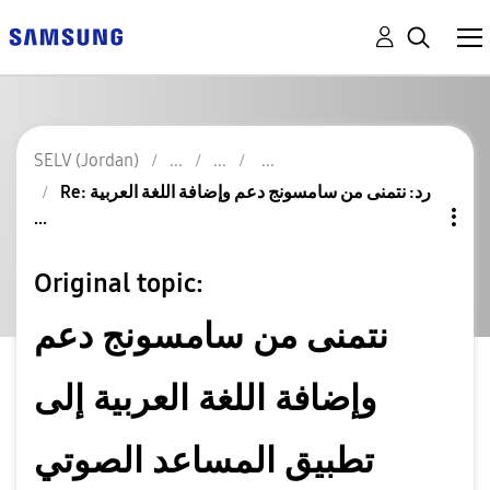
SELV (Jordan)
Re: رد: نتمنى من سامسونج دعم وإضافة اللغة العربية
...
Original topic:
نتمنى من سامسونج دعم
وإضافة اللغة العربية إلى
تطبيق المساعد الصوتي