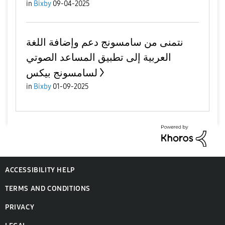
in
Bixby
09-04-2025
نتمنى من سامسونج دعم وإضافة اللغة
العربية إلى تطبيق المساعد الصوتي
لسامسونج بيكس
in
Bixby
01-09-2025
ACCESSIBILITY HELP
TERMS AND CONDITIONS
PRIVACY