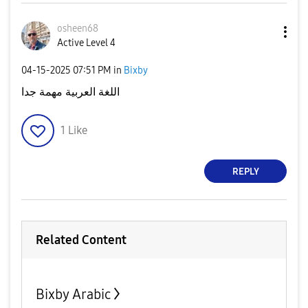
osheen68
Active Level 4
‎04-15-2025
07:51 PM
in
Bixby
اللغة العربية مهمة جدا
1
Like
REPLY
Related Content
Bixby Arabic