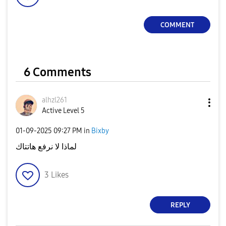
COMMENT
6 Comments
alhzl261
Active Level 5
‎01-09-2025
09:27 PM
in
Bixby
لماذا لا نرفع هاتتاك
3
Likes
REPLY