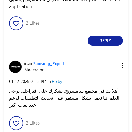
application.
2
Likes
REPLY
Samsung_Expert
Moderator
‎01-12-2025
01:15 PM
in
Bixby
أهلا بك في مجتمع سامسونج, نشكرك على اقتراحك, يرجى
العلم اننا نعمل بشكل مستمر على تحديث التطبيقات لدعم
عدد لغات اكبر.
2
Likes