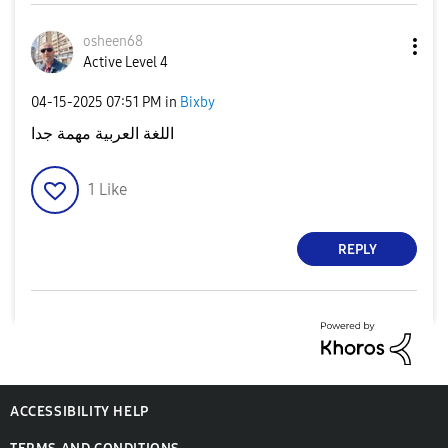
osheen68
Active Level 4
‎04-15-2025
07:51 PM
in
Bixby
اللغة العربية مهمة جدا
1
Like
REPLY
ACCESSIBILITY HELP