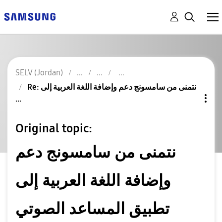
SELV (Jordan)
Re: نتمنى من سامسونج دعم وإضافة اللغة العربية إلى
...
Original topic:
نتمنى من سامسونج دعم
وإضافة اللغة العربية إلى
تطبيق المساعد الصوتي