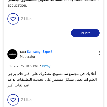
application.
2
Likes
REPLY
Samsung_Expert
Moderator
‎01-12-2025
01:15 PM
in
Bixby
أهلا بك في مجتمع سامسونج, نشكرك على اقتراحك, يرجى
العلم اننا نعمل بشكل مستمر على تحديث التطبيقات لدعم
عدد لغات اكبر.
2
Likes