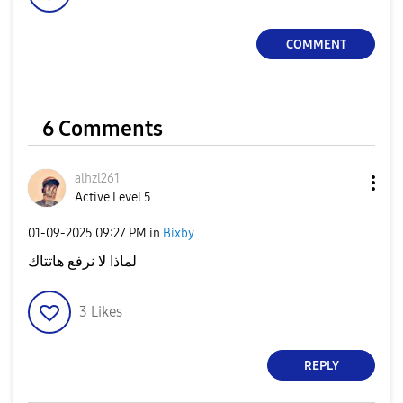
COMMENT
6 Comments
alhzl261
Active Level 5
‎01-09-2025
09:27 PM
in
Bixby
لماذا لا نرفع هاتتاك
3
Likes
REPLY