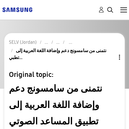
SELV (Jordan)
نتمنى من سامسونج دعم وإضافة اللغة العربية إلى
تطبي...
Original topic:
نتمنى من سامسونج دعم
وإضافة اللغة العربية إلى
تطبيق المساعد الصوتي