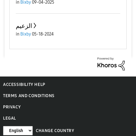
in
Bixby
09-04-2025
الزعيم
in
Bixby
05-18-2024
ACCESSIBILITY HELP
TERMS AND CONDITIONS
PRIVACY
LEGAL
CHANGE COUNTRY