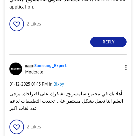
application.
2
Likes
REPLY
Samsung_Expert
Moderator
‎01-12-2025
01:15 PM
in
Bixby
أهلا بك في مجتمع سامسونج, نشكرك على اقتراحك, يرجى
العلم اننا نعمل بشكل مستمر على تحديث التطبيقات لدعم
عدد لغات اكبر.
2
Likes