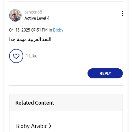
osheen68
Active Level 4
‎04-15-2025
07:51 PM
in
Bixby
اللغة العربية مهمة جدا
1
Like
REPLY
Related Content
Bixby Arabic