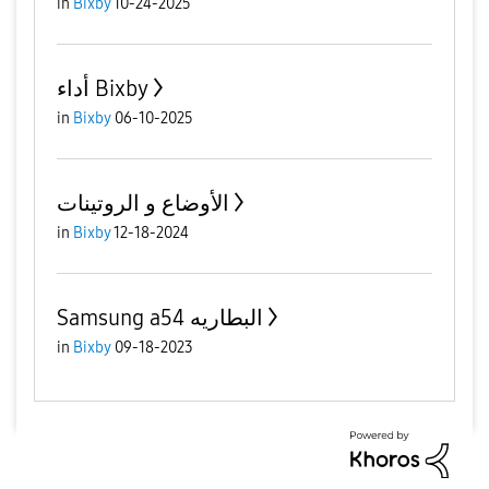
in
Bixby
10-24-2025
أداء Bixby
in
Bixby
06-10-2025
الأوضاع و الروتينات
in
Bixby
12-18-2024
Samsung a54 البطاريه
in
Bixby
09-18-2023