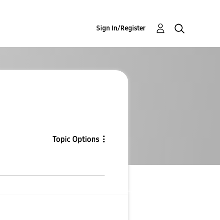
Sign In/Register
Topic Options