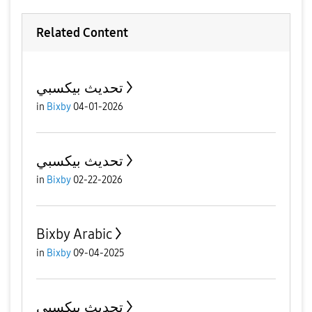
Related Content
تحديث بيكسبي
in
Bixby
04-01-2026
تحديث بيكسبي
in
Bixby
02-22-2026
Bixby Arabic
in
Bixby
09-04-2025
تحديث بيكسبي