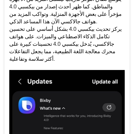
والمناطق. كما ظهر أحدث إصدار من بيكسبي 4.0
مؤخراً على بعض الأجهزة المنزلية. وتواكب المزيد من
هواتف جالاكسي الآن هذا المساعد الذكي.
يركز تحديث بيكسبي 4.0 بشكل أساسي على تحسين
تكامل الذكاء الاصطناعي والميزات. على هواتف
جالاكسي، يُدخل بيكسبي 4.0 تحسينات كبيرة على
محرك معالجة اللغة الطبيعية، مما يجعل التفاعلات
أكثر سلاسة وتفاعلية.