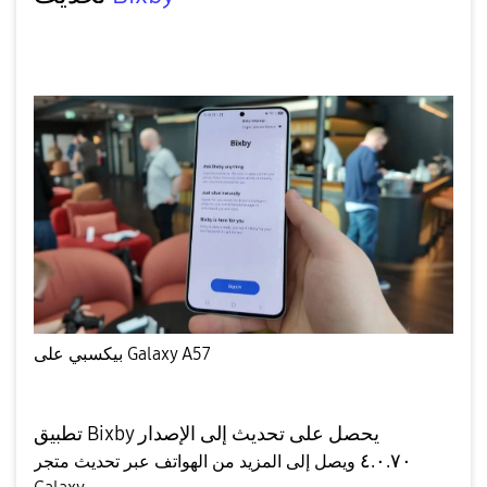
بيكسبي على Galaxy A57
تطبيق Bixby يحصل على تحديث إلى الإصدار
٤.٠.٧٠
ويصل إلى المزيد من الهواتف عبر تحديث متجر