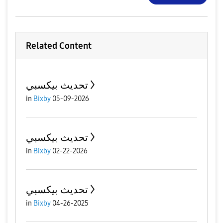
Related Content
تحديث بيكسبي
in
Bixby
05-09-2026
تحديث بيكسبي
in
Bixby
02-22-2026
تحديث بيكسبي
in
Bixby
04-26-2025