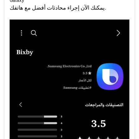
Galaxy
يمكنك الآن إجراء محادثات أفضل مع هاتفك.