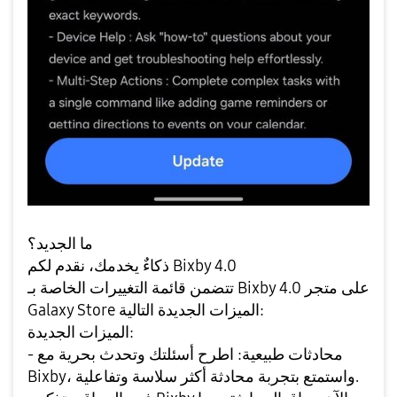
ما الجديد؟
ذكاءٌ يخدمك، نقدم لكم Bixby 4.0
تتضمن قائمة التغييرات الخاصة بـ Bixby 4.0 على متجر
Galaxy Store الميزات الجديدة التالية:
الميزات الجديدة:
- محادثات طبيعية: اطرح أسئلتك وتحدث بحرية مع
Bixby، واستمتع بتجربة محادثة أكثر سلاسة وتفاعلية.