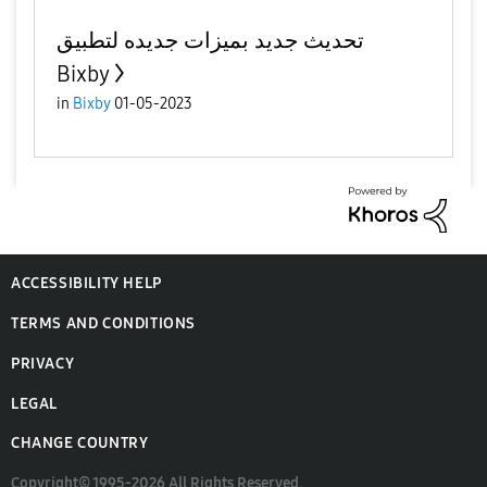
تحديث جديد بميزات جديده لتطبيق
Bixby
in
Bixby
01-05-2023
ACCESSIBILITY HELP
TERMS AND CONDITIONS
PRIVACY
LEGAL
CHANGE COUNTRY
Copyright© 1995-2026 All Rights Reserved.