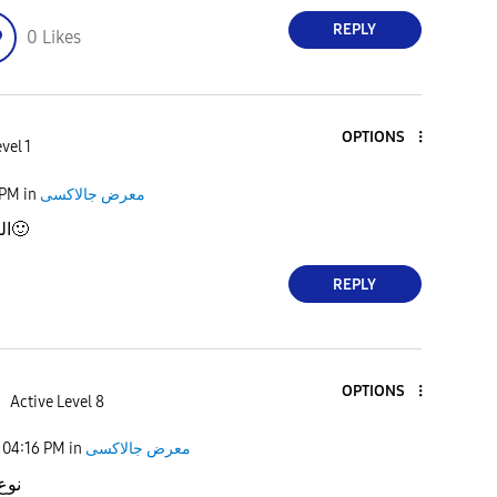
REPLY
0
Likes
OPTIONS
vel 1
 PM
in
معرض جالاكسى
ال
🙂
REPLY
OPTIONS
h
Active Level 8
04:16 PM
in
معرض جالاكسى
نوع 