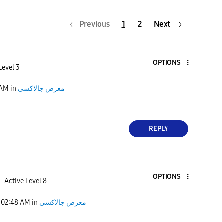
Previous
1
2
Next
OPTIONS
Level 3
 AM
in
معرض جالاكسى
REPLY
OPTIONS
h
Active Level 8
02:48 AM
in
معرض جالاكسى