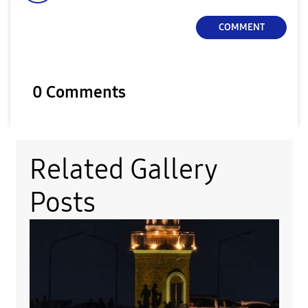
COMMENT
0 Comments
Related Gallery
Posts