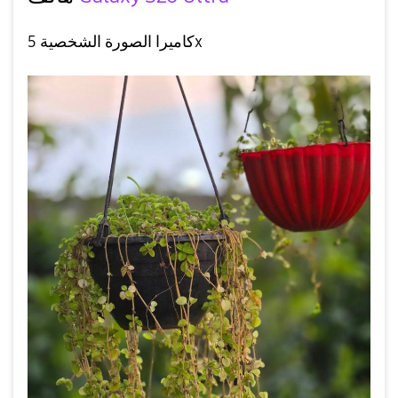
كاميرا الصورة الشخصية 5x