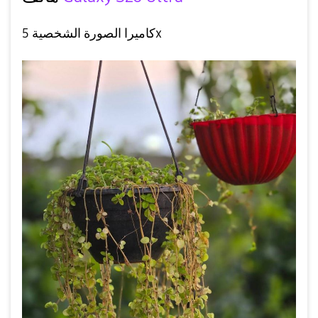
كاميرا الصورة الشخصية 5x