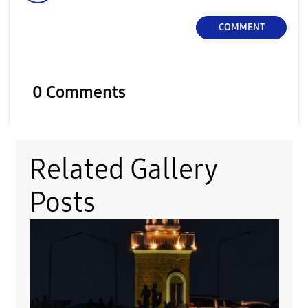
COMMENT
0 Comments
Related Gallery
Posts