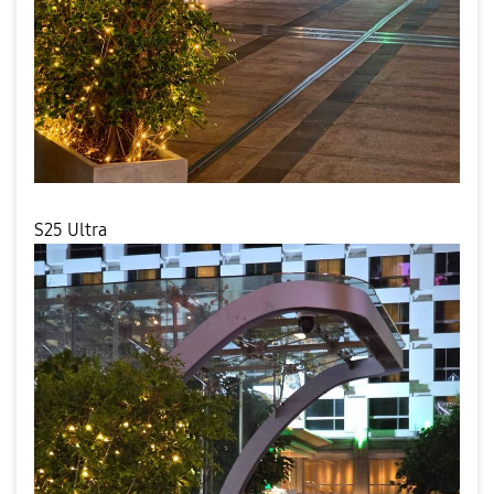
S25 Ultra