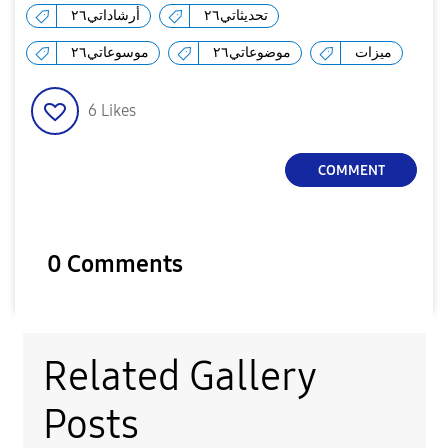
تحديثاتي٢٦
أرشاداتي٢٦
ميزات
موضوعاتي٢٦
موسوعاتي٢٦
6
Likes
COMMENT
0 Comments
Related Gallery
Posts