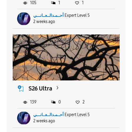
105
1
1
أحــمـدالــعــانـــي
Expert Level 5
2 weeks ago
S26 Ultra
139
0
2
أحــمـدالــعــانـــي
Expert Level 5
2 weeks ago