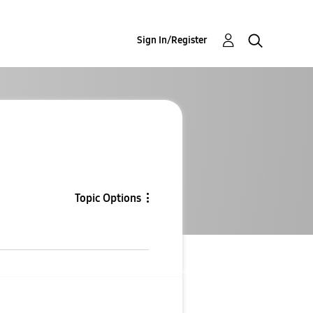
Sign In/Register
Topic Options