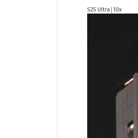
S25 Ultra | 10x