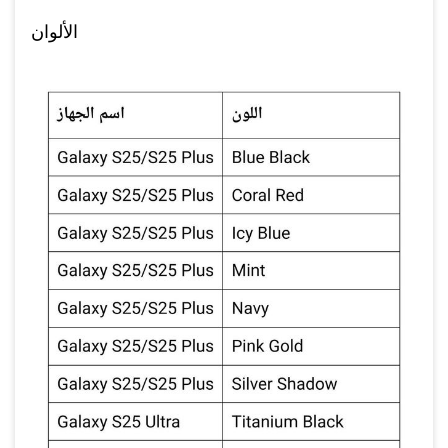
الألوان