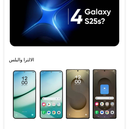
الالترا والبلس