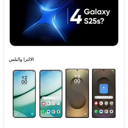
الالترا والبلس