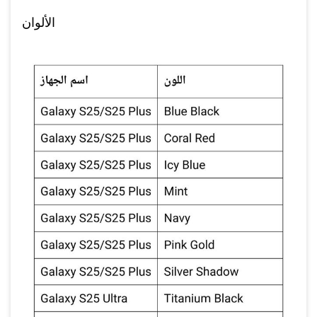
الألوان