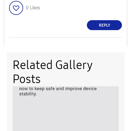
0
Likes
REPLY
Related Gallery
Posts