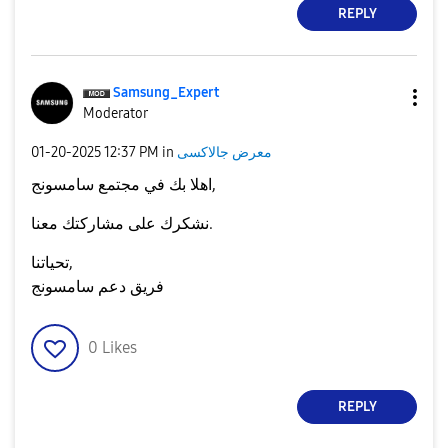
REPLY
Samsung_Expert
Moderator
‎01-20-2025
12:37 PM
in
معرض جالاكسى
اهلا بك في مجتمع سامسونج,
نشكرك على مشاركتك معنا.
تحياتنا,
فريق دعم سامسونج
0
Likes
REPLY