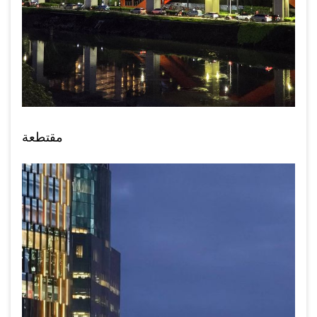
مقتطعة