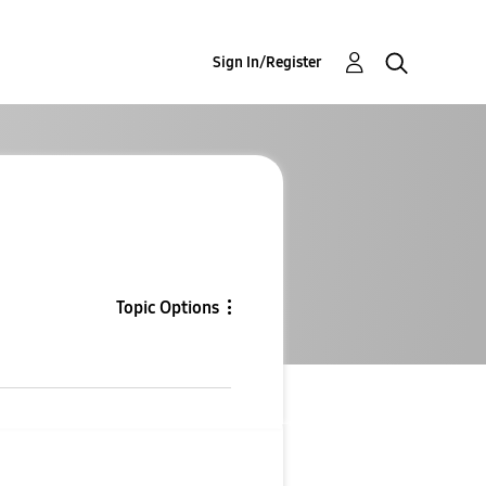
Sign In/Register
Topic Options