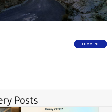
COMMENT
ery Posts