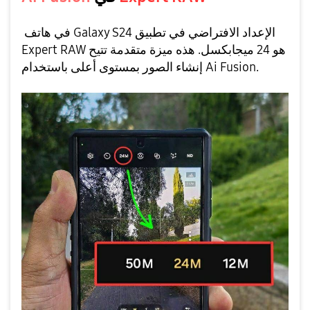
في هاتف Galaxy S24 الإعداد الافتراضي في تطبيق
Expert RAW هو 24 ميجابكسل. هذه ميزة متقدمة تتيح
إنشاء الصور بمستوى أعلى باستخدام Ai Fusion.