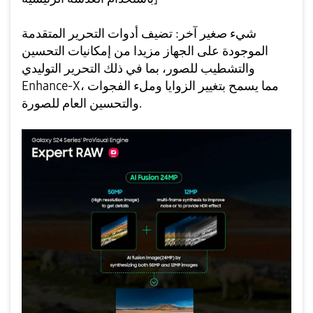
شيء صغير آخر: تضيف أدوات التحرير المتقدمة
الموجودة على الجهاز مزيدا من إمكانيات التحسين
والتشطيب للصور، بما في ذلك التحرير التوليدي
Enhance-X، مما يسمح بتغيير الزوايا وملء الفجوات
والتحسين العام للصورة.