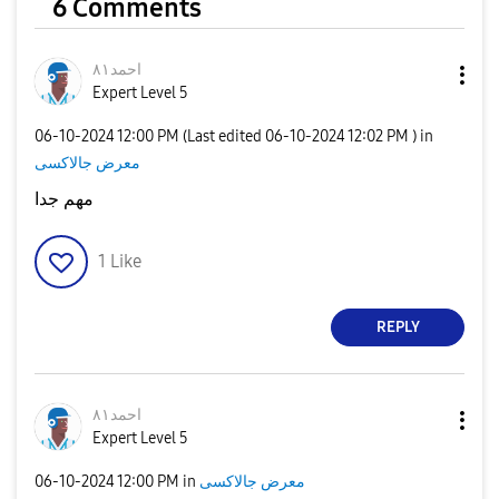
6 Comments
احمد٨١
Expert Level 5
‎06-10-2024
12:00 PM
(Last edited
‎06-10-2024
12:02 PM
) in
معرض جالاكسى
مهم جدا
1
Like
REPLY
احمد٨١
Expert Level 5
معرض جالاكسى
in
12:00 PM
‎06-10-2024