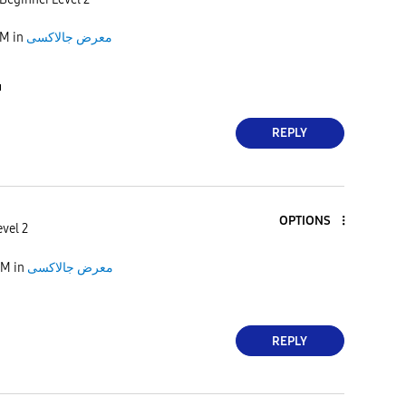
PM
in
معرض جالاكسى

REPLY
OPTIONS
vel 2
PM
in
معرض جالاكسى
REPLY