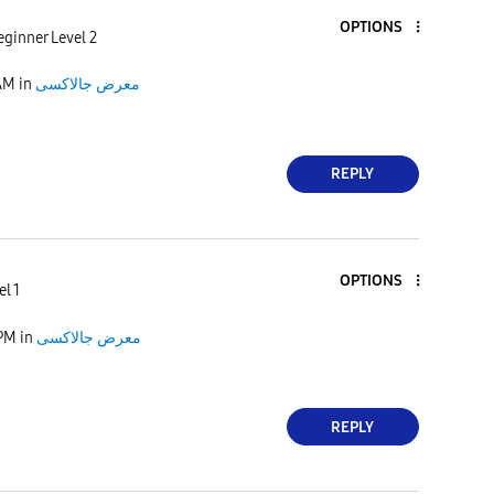
OPTIONS
ginner Level 2
AM
in
معرض جالاكسى
REPLY
OPTIONS
l 1
 PM
in
معرض جالاكسى
REPLY