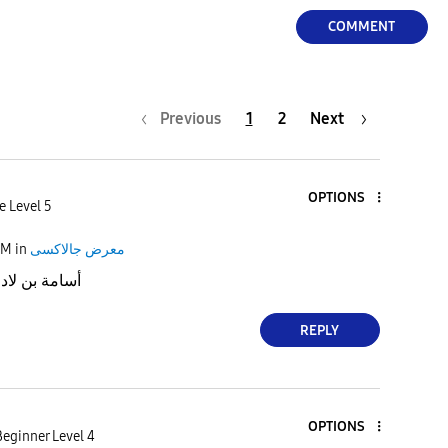
COMMENT
Previous
1
2
Next
OPTIONS
e Level 5
PM
in
معرض جالاكسى
أسامة بن لا
REPLY
OPTIONS
eginner Level 4