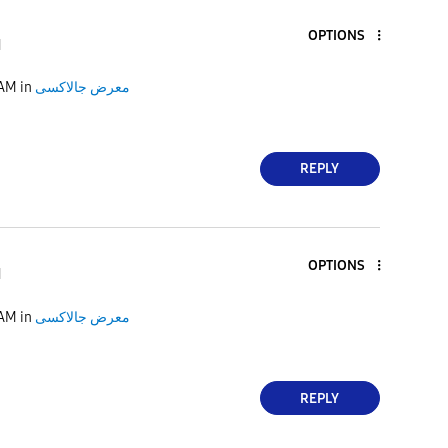
OPTIONS
1
 AM
in
معرض جالاكسى
REPLY
OPTIONS
1
 AM
in
معرض جالاكسى
REPLY