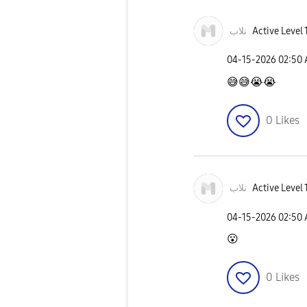
نلاب
Active Level 
‎04-15-2026
02:50
😅
😅
😭
😭
0
Likes
نلاب
Active Level 
‎04-15-2026
02:50
😮
0
Likes