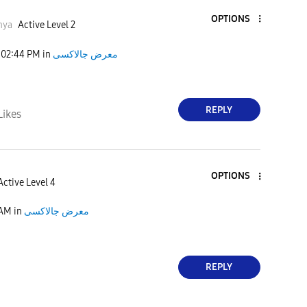
OPTIONS
hya
Active Level 2
02:44 PM
in
معرض جالاكسى
REPLY
Likes
OPTIONS
Active Level 4
 AM
in
معرض جالاكسى
REPLY