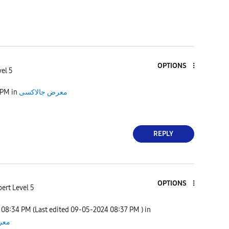
OPTIONS
el 5
معرض جالاكسى
in
 PM
REPLY
OPTIONS
ert Level 5
08:34 PM
(Last edited
‎09-05-2024
08:37 PM
) in
معر