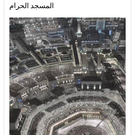
المسجد الحرام