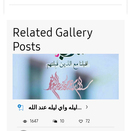
Related Gallery
Posts
ليله واي ليله عند الله...
1647
10
72