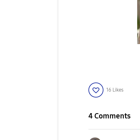
16
Likes
4 Comments