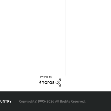
Copyright© 1995-2026 All Rights Reserved.
OUNTRY