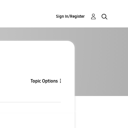
Sign In/Register
Topic Options