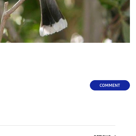
COMMENT