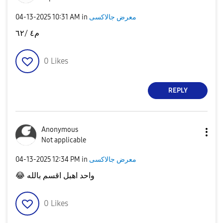
‎04-13-2025
10:31 AM
in
معرض جالاكسى
م٤ /٦٢
0
Likes
REPLY
Anonymous
Not applicable
‎04-13-2025
12:34 PM
in
معرض جالاكسى
😂
واحد اهبل اقسم بالله
0
Likes