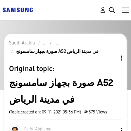
Saudi Arabia
صورة بجهاز سامسونج A52 في مدينة الرياض
Original topic:
صورة بجهاز سامسونج A52
في مدينة الرياض
(Topic created on: 09-11-2021 05:36 PM)
375
Views
Faris_Alghamdi