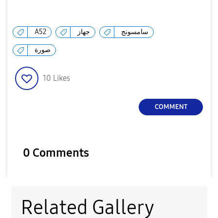
A52
جهاز
سامسونج
صورة
10
Likes
COMMENT
0 Comments
Related Gallery