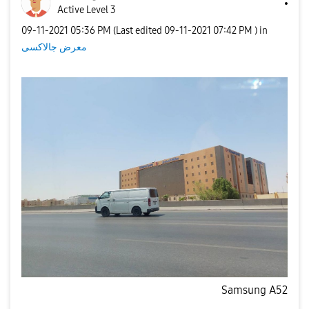
Active Level 3
‎09-11-2021
05:36 PM
(Last edited
‎09-11-2021
07:42 PM
) in
معرض جالاكسى
Samsung A52