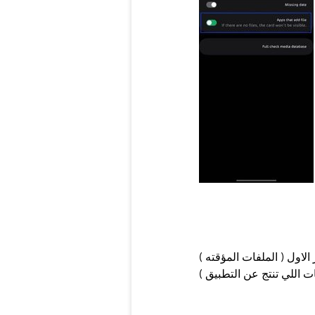
 الاول ( الملفات المؤقته )
ات اللي تنتج عن التطبيق )