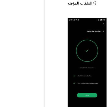
👇
الملفات المؤقته